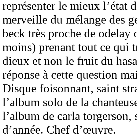
représenter le mieux l’état 
merveille du mélange des ge
beck très proche de odelay 
moins) prenant tout ce qui 
dieux et non le fruit du hasa
réponse à cette question mai
Disque foisonnant, saint st
l’album solo de la chanteuse
l’album de carla torgerson,
d’année. Chef d’œuvre.