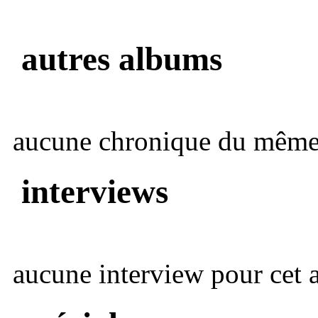
autres albums
aucune chronique du même 
interviews
aucune interview pour cet ar