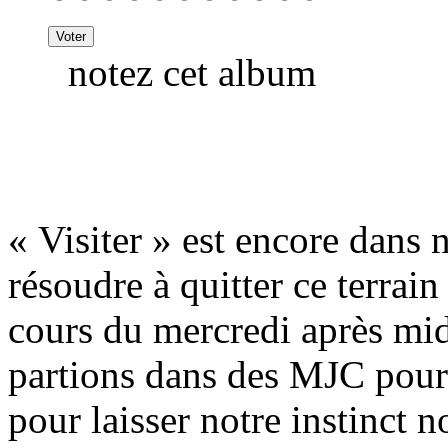
notez cet album
« Visiter » est encore dans 
résoudre à quitter ce terrain
cours du mercredi après mid
partions dans des MJC pour
pour laisser notre instinct 