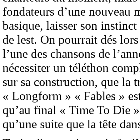
fondateurs d’une nouveau 
basique, laisser son instinct
de lest. On pourrait dés lor
l’une des chansons de l’ann
nécessiter un téléthon comp
sur sa construction, que la 
« Longform » « Fables » est
qu’au final « Time To Die »
qu’une suite que la tête dans