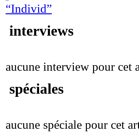
“Individ”
interviews
aucune interview pour cet ar
spéciales
aucune spéciale pour cet art