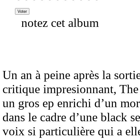
notez cet album
Un an à peine après la sort
critique impresionnant, The
un gros ep enrichi d’un mor
dans le cadre d’une black se
voix si particulière qui a ell