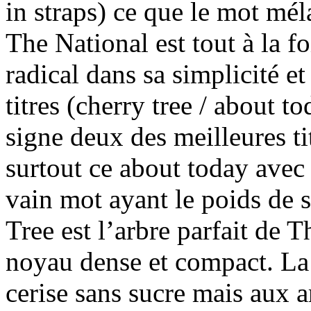
in straps) ce que le mot mél
The National est tout à la fo
radical dans sa simplicité e
titres (cherry tree / about 
signe deux des meilleures ti
surtout ce about today avec l
vain mot ayant le poids de 
Tree est l’arbre parfait de T
noyau dense et compact. La 
cerise sans sucre mais aux 