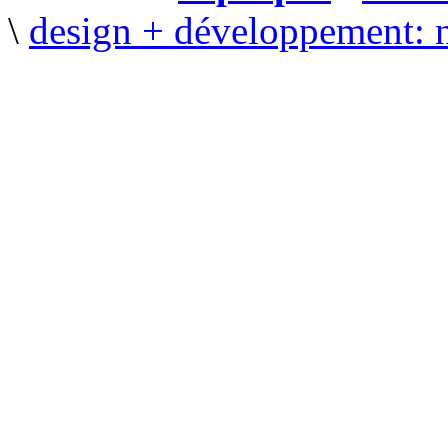
\
design + développement: 