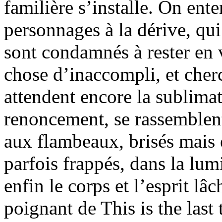
familière s’installe. On ent
personnages à la dérive, qu
sont condamnés à rester en
chose d’inaccompli, et cherc
attendent encore la sublimat
renoncement, se rassemblen
aux flambeaux, brisés mais 
parfois frappés, dans la lum
enfin le corps et l’esprit lâ
poignant de This is the last 