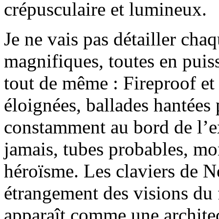
crépusculaire et lumineux.
Je ne vais pas détailler chaq
magnifiques, toutes en puis
tout de même : Fireproof et
éloignées, ballades hantées 
constamment au bord de l’e
jamais, tubes probables, mo
héroïsme. Les claviers de 
étrangement des visions du
apparaît comme une architec