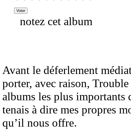
notez cet album
Avant le déferlement média
porter, avec raison, Troubl
albums les plus importants d
tenais à dire mes propres 
qu’il nous offre.