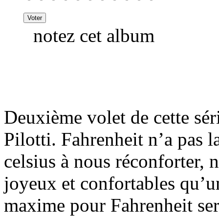
notez cet album
Deuxième volet de cette sér
Pilotti. Fahrenheit n’a pas 
celsius à nous réconforter, n
joyeux et confortables qu’u
maxime pour Fahrenheit ser