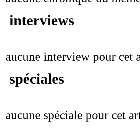
interviews
aucune interview pour cet ar
spéciales
aucune spéciale pour cet art