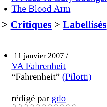
The Blood Arm
>
Critiques
>
Labellisés
11 janvier 2007 /
VA Fahrenheit
“Fahrenheit”
(Pilotti)
rédigé par
gdo