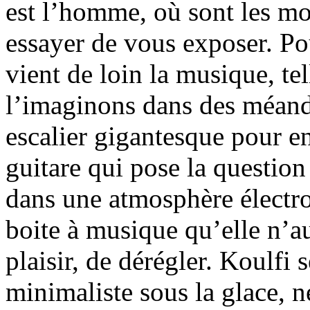
est l’homme, où sont les mot
essayer de vous exposer. Pou
vient de loin la musique, te
l’imaginons dans des méandr
escalier gigantesque pour en
guitare qui pose la question
dans une atmosphère électro
boite à musique qu’elle n’a
plaisir, de dérégler. Koulfi 
minimaliste sous la glace, 