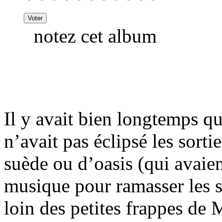
notez cet album
Il y avait bien longtemps q
n’avait pas éclipsé les sort
suède ou d’oasis (qui avaie
musique pour ramasser les s
loin des petites frappes de 