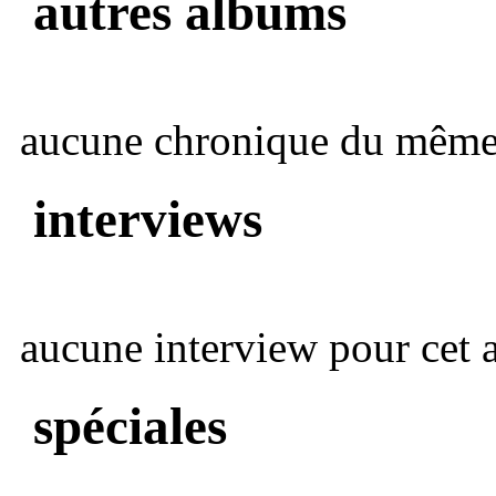
autres albums
aucune chronique du même 
interviews
aucune interview pour cet ar
spéciales