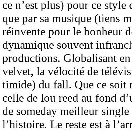
ce n’est plus) pour ce style
que par sa musique (tiens ma
réinvente pour le bonheur de
dynamique souvent infranchi
productions. Globalisant en
velvet, la vélocité de télévi
timide) du fall. Que ce soit
celle de lou reed au fond d
de someday meilleur single 
l’histoire. Le reste est à l’