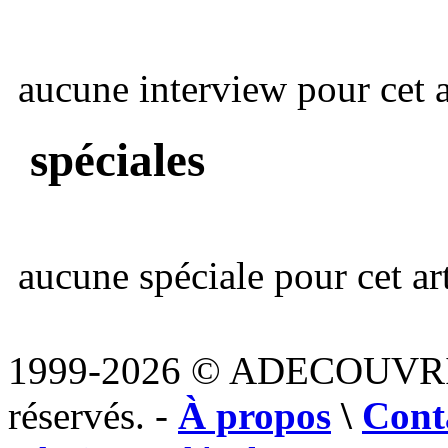
aucune interview pour cet ar
spéciales
aucune spéciale pour cet art
1999-2026 © ADECOUVR
réservés. -
À propos
\
Cont