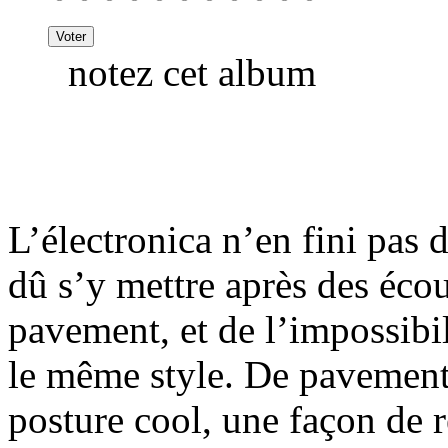
notez cet album
L’électronica n’en fini pas 
dû s’y mettre après des éco
pavement, et de l’impossibi
le même style. De pavement 
posture cool, une façon de r