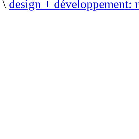
\
design + développement: 