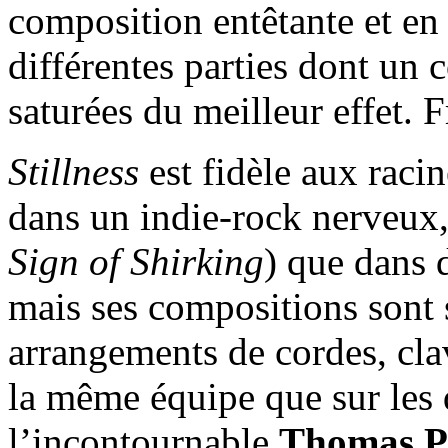
composition entêtante et en
différentes parties dont un 
saturées du meilleur effet. F
Stillness
est fidèle aux racin
dans un indie-rock nerveux, 
Sign of Shirking
) que dans 
mais ses compositions sont 
arrangements de cordes, clav
la même équipe que sur les 
l’incontournable
Thomas P