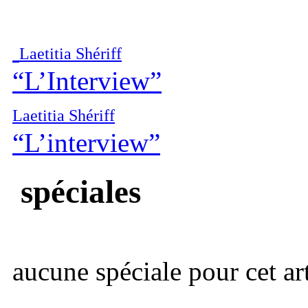
Laetitia Shériff
“L’Interview”
Laetitia Shériff
“L’interview”
spéciales
aucune spéciale pour cet art