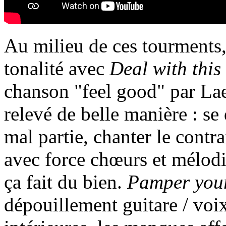
Au milieu de ces tourments
tonalité avec
Deal with this
chanson "feel good" par Laet
relevé de belle manière : se
mal partie, chanter le contra
avec force chœurs et mélodie
ça fait du bien.
Pamper your
dépouillement guitare / voix