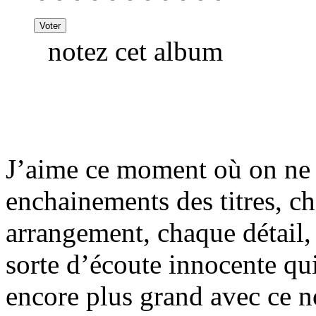
notez cet album
J’aime ce moment où on ne 
enchainements des titres, c
arrangement, chaque détail,
sorte d’écoute innocente qui
encore plus grand avec ce 