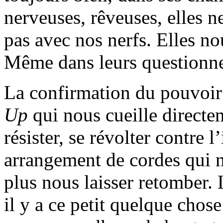
nerveuses, rêveuses, elles ne
pas avec nos nerfs. Elles no
Même dans leurs questionn
La confirmation du pouvoir
Up
qui nous cueille directem
résister, se révolter contre l
arrangement de cordes qui n
plus nous laisser retomber. 
il y a ce petit quelque chose