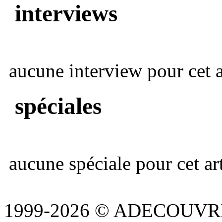
interviews
aucune interview pour cet ar
spéciales
aucune spéciale pour cet art
1999-2026 © ADECOUVR