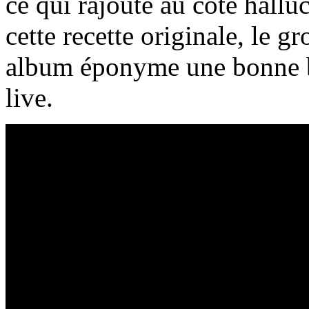
ce qui rajoute au côté hallu
cette recette originale, le
album éponyme une bonne br
live.