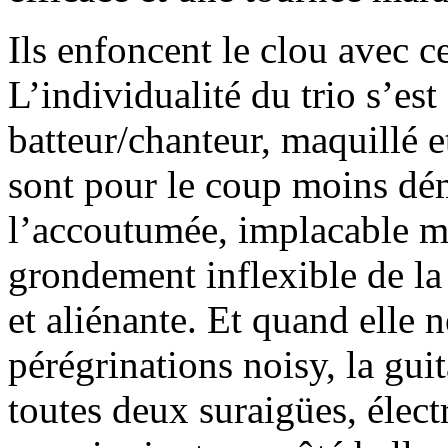
Ils enfoncent le clou avec 
L’individualité du trio s’es
batteur/chanteur, maquillé 
sont pour le coup moins dém
l’accoutumée, implacable m
grondement inflexible de la
et aliénante. Et quand elle 
pérégrinations noisy, la gui
toutes deux suraigües, élect