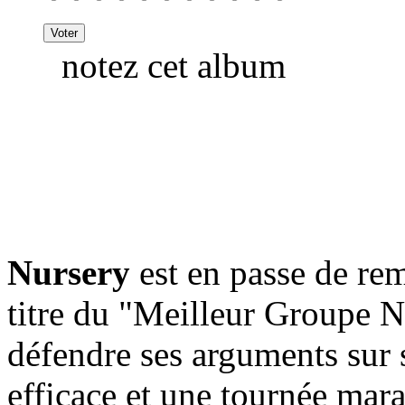
notez cet album
Nursery
est en passe de rem
titre du "Meilleur Groupe N
défendre ses arguments sur
efficace et une tournée mara