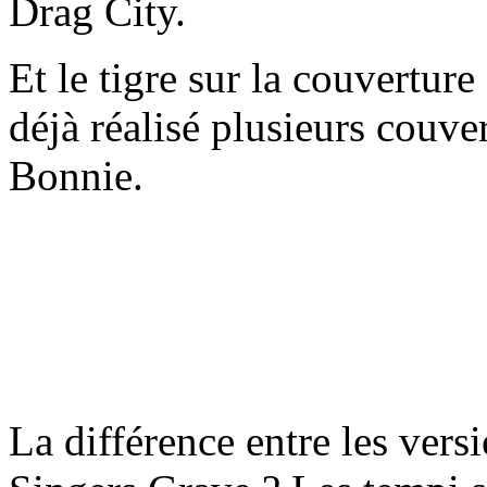
Drag City.
Et le tigre sur la couvertu
déjà réalisé plusieurs couve
Bonnie.
La différence entre les vers