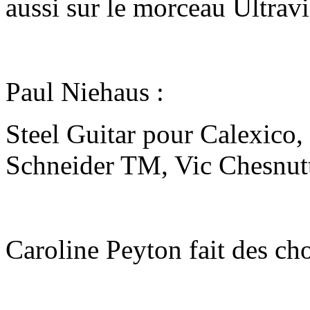
aussi sur le morceau Ultrav
Paul Niehaus :
Steel Guitar pour Calexico
Schneider TM, Vic Chesnutt,
Caroline Peyton fait des ch