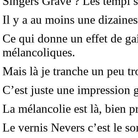
Singers Grave ? Les tempi s
Il y a au moins une dizaines
Ce qui donne un effet de ga
mélancoliques.
Mais là je tranche un peu tr
C’est juste une impression 
La mélancolie est là, bien p
Le vernis Nevers c’est le so