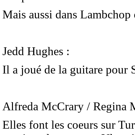
Mais aussi dans Lambchop e
Jedd Hughes :
Il a joué de la guitare pour
Alfreda McCrary / Regina 
Elles font les coeurs sur Tu