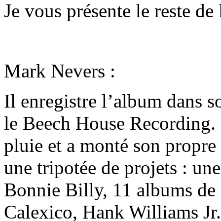
Je vous présente le reste de 
Mark Nevers :
Il enregistre l’album dans s
le Beech House Recording. M
pluie et a monté son propre 
une tripotée de projets : u
Bonnie Billy, 11 albums d
Calexico, Hank Williams Jr