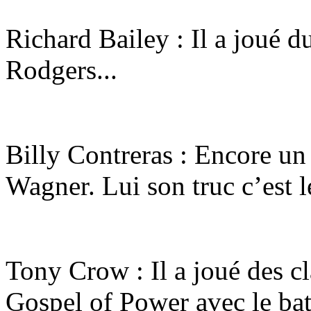
Richard Bailey : Il a joué
Rodgers...
Billy Contreras : Encore un
Wagner. Lui son truc c’est l
Tony Crow : Il a joué des 
Gospel of Power avec le bat