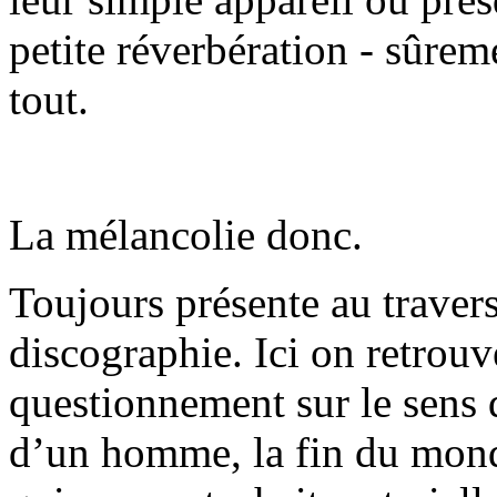
petite réverbération - sûrem
tout.
La mélancolie donc.
Toujours présente au travers
discographie. Ici on retrou
questionnement sur le sens de
d’un homme, la fin du monde