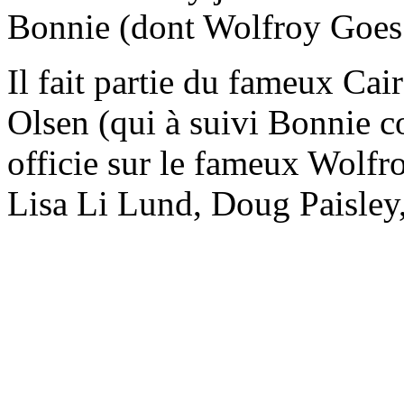
Bonnie (dont Wolfroy Goes
Il fait partie du fameux Ca
Olsen (qui à suivi Bonnie c
officie sur le fameux Wolfr
Lisa Li Lund, Doug Paisle