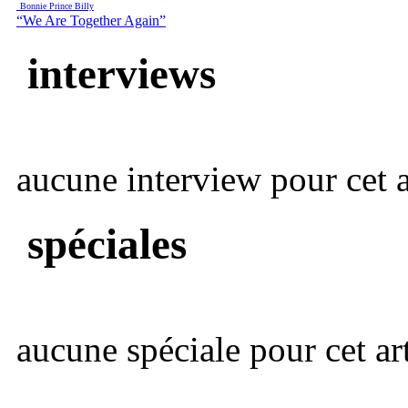
Bonnie Prince Billy
“We Are Together Again”
interviews
aucune interview pour cet ar
spéciales
aucune spéciale pour cet art