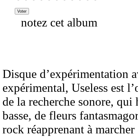
notez cet album
Disque d’expérimentation a
expérimental, Useless est l’
de la recherche sonore, qui 
basse, de fleurs fantasmagor
rock réapprenant à marcher 