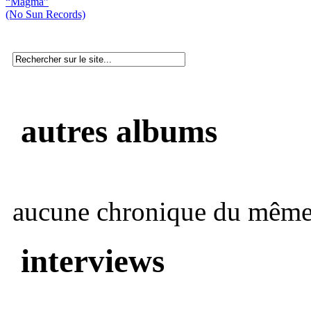
“Magma”
(No Sun Records)
autres albums
aucune chronique du même 
interviews