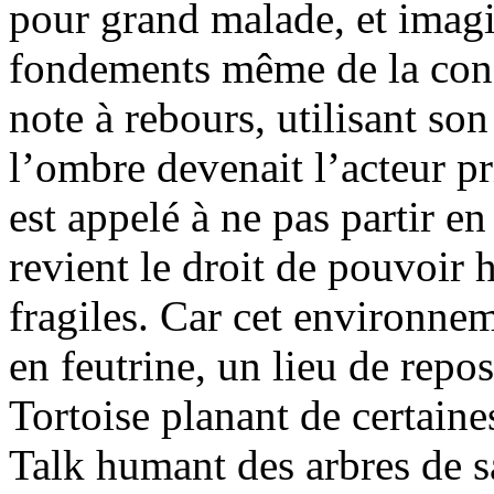
pour grand malade, et imagi
fondements même de la cons
note à rebours, utilisant s
l’ombre devenait l’acteur pr
est appelé à ne pas partir en
revient le droit de pouvoir h
fragiles. Car cet environne
en feutrine, un lieu de repo
Tortoise planant de certaines
Talk humant des arbres de s