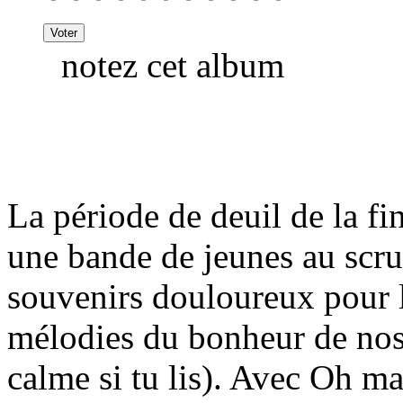
notez cet album
La période de deuil de la f
une bande de jeunes au scrup
souvenirs douloureux pour 
mélodies du bonheur de nos
calme si tu lis). Avec Oh m