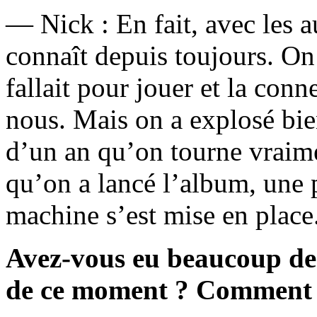
— Nick : En fait, avec les 
connaît depuis toujours. On 
fallait pour jouer et la conn
nous. Mais on a explosé bien
d’un an qu’on tourne vraim
qu’on a lancé l’album, une p
machine s’est mise en place
Avez-vous eu beaucoup de 
de ce moment ? Comment a