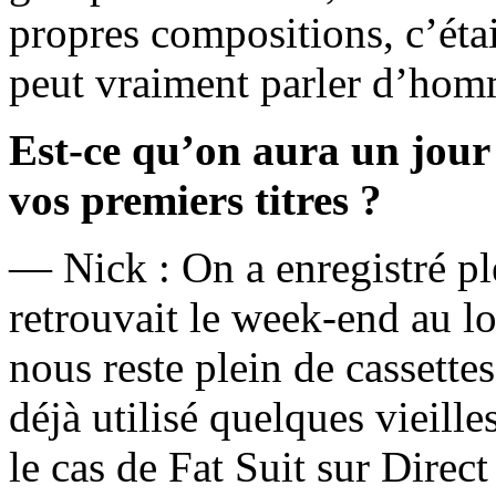
propres compositions, c’éta
peut vraiment parler d’ho
Est-ce qu’on aura un jour 
vos premiers titres ?
— Nick : On a enregistré pl
retrouvait le week-end au lo
nous reste plein de cassette
déjà utilisé quelques vieille
le cas de Fat Suit sur Direc