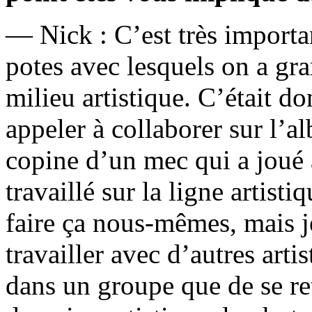
— Nick : C’est très importa
potes avec lesquels on a gran
milieu artistique. C’était d
appeler à collaborer sur l’a
copine d’un mec qui a joué 
travaillé sur la ligne artisti
faire ça nous-mêmes, mais j
travailler avec d’autres arti
dans un groupe que de se re