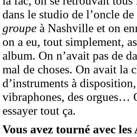
la fac, on se retrouvait tous
dans le studio de l’oncle d
groupe
à Nashville et on en
on a eu, tout simplement, a
album. On n’avait pas de da
mal de choses. On avait la 
d’instruments à dispositio
vibraphones, des orgues… 
essayer tout ça.
Vous avez tourné avec les