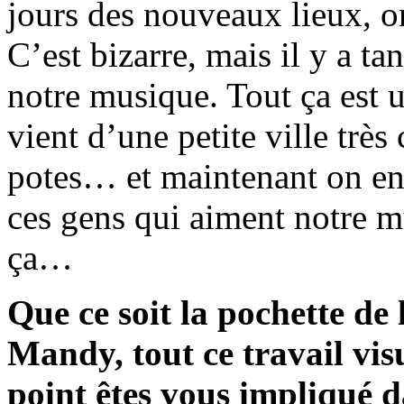
jours des nouveaux lieux, o
C’est bizarre, mais il y a ta
notre musique. Tout ça est u
vient d’une petite ville très
potes… et maintenant on enc
ces gens qui aiment notre m
ça…
Que ce soit la pochette de
Mandy, tout ce travail vis
point êtes vous impliqué d