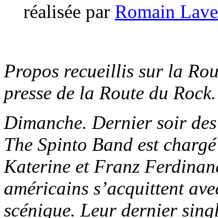
réalisée par
Romain Lave
Propos recueillis sur la Ro
presse de la Route du Rock.
Dimanche. Dernier soir des 
The Spinto Band est chargé 
Katerine et Franz Ferdinan
américains s’acquittent avec
scénique. Leur dernier sin