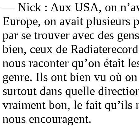
— Nick : Aux USA, on n’ava
Europe, on avait plusieurs p
par se trouver avec des gen
bien, ceux de Radiaterecords
nous raconter qu’on était le
genre. Ils ont bien vu où on 
surtout dans quelle direction
vraiment bon, le fait qu’ils
nous encouragent.