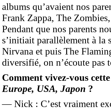
albums qu’avaient nos paren
Frank Zappa, The Zombies, 
Pendant que nos parents nous
s’initiait parallèlement à l
Nirvana et puis The Flamin
diversifié, on n’écoute pas
Comment vivez-vous cette
Europe, USA, Japon
?
— Nick : C’est vraiment exci