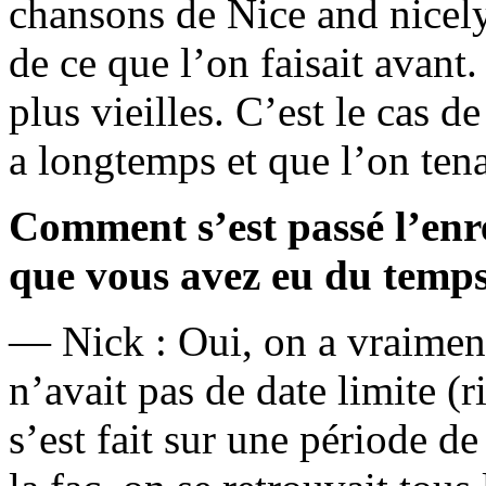
chansons de Nice and nicely
de ce que l’on faisait avant
plus vieilles. C’est le cas de
a longtemps et que l’on tena
Comment s’est passé l’enr
que vous avez eu du temp
— Nick : Oui, on a vraiment
n’avait pas de date limite (
s’est fait sur une période d