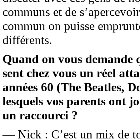
communs et de s’apercevoir
commun on puisse emprunte
différents.
Quand on vous demande que
sent chez vous un réel att
années 60 (The Beatles, D
lesquels vos parents ont jo
un raccourci ?
— Nick : C’est un mix de to