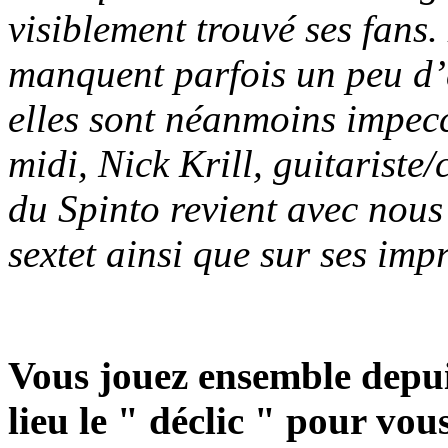
visiblement trouvé ses fans.
manquent parfois un peu d’
elles sont néanmoins impecc
midi, Nick Krill, guitariste
du Spinto revient avec nous
sextet ainsi que sur ses imp
Vous jouez ensemble depui
lieu le " déclic " pour vou