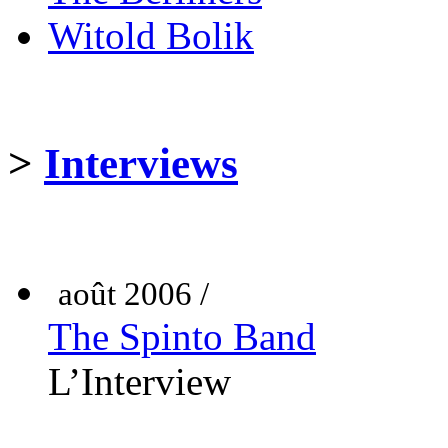
Witold Bolik
>
Interviews
août 2006 /
The Spinto Band
L’Interview