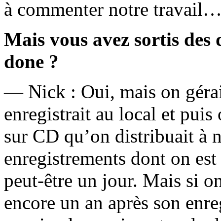
à commenter notre travail…
Mais vous avez sortis des
done ?
— Nick : Oui, mais on géra
enregistrait au local et pui
sur CD qu’on distribuait à no
enregistrements dont on est 
peut-être un jour. Mais si 
encore un an après son enre