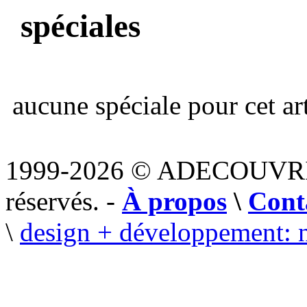
spéciales
aucune spéciale pour cet art
1999-2026 © ADECOUVR
réservés. -
À propos
\
Cont
\
design + développement: 