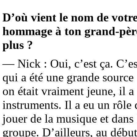
D’où vient le nom de votre
hommage à ton grand-père
plus ?
— Nick : Oui, c’est ça. C’
qui a été une grande source
on était vraiment jeune, il 
instruments. Il a eu un rôle
jouer de la musique et dans
groupe. D’ailleurs, au début,