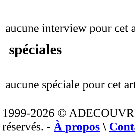
aucune interview pour cet ar
spéciales
aucune spéciale pour cet art
1999-2026 © ADECOUVR
réservés. -
À propos
\
Cont