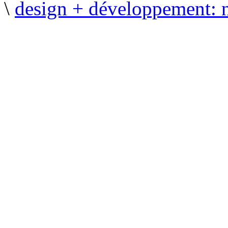
\
design + développement: 