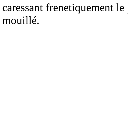
caressant frenetiquement le
mouillé.