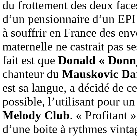
du frottement des deux face
d’un pensionnaire d’un EPH
à souffrir en France des env
maternelle ne castrait pas s
fait est que
Donald « Donn
chanteur du
Mauskovic Da
est sa langue, a décidé de ce
possible, l’utilisant pour u
Melody Club
. « Profitant
d’une boite à rythmes vinta