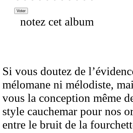
notez cet album
Si vous doutez de l’évidenc
mélomane ni mélodiste, mai
vous la conception même de 
style cauchemar pour nos ore
entre le bruit de la fourchett