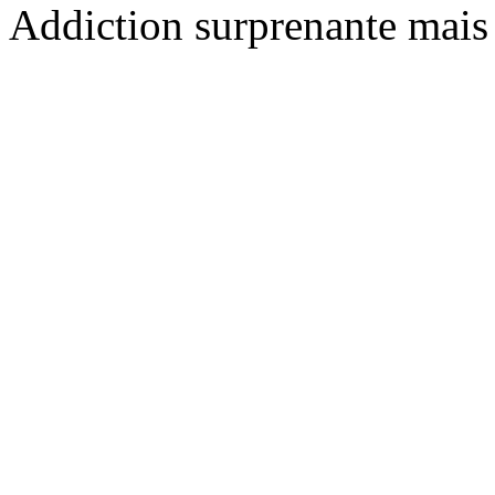
Addiction surprenante mais