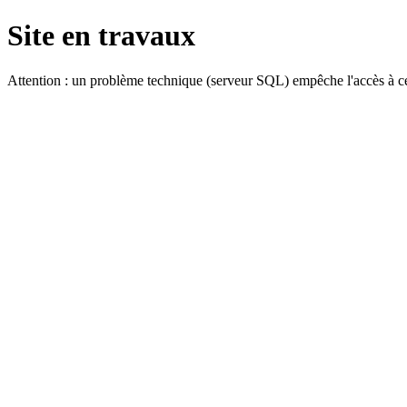
Site en travaux
Attention : un problème technique (serveur SQL) empêche l'accès à ce