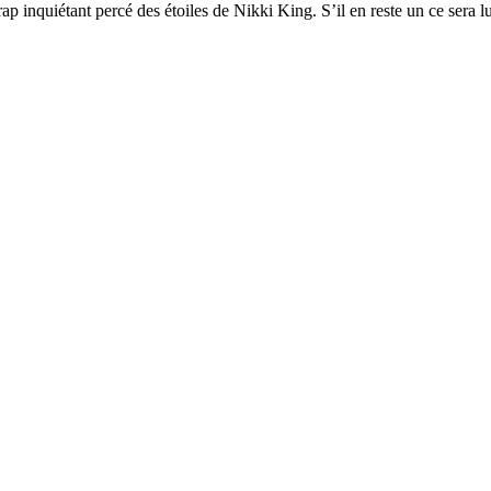
ap inquiétant percé des étoiles de Nikki King. S’il en reste un ce sera lu