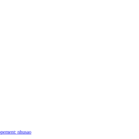
ppement: nhusao