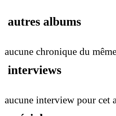
autres albums
aucune chronique du même 
interviews
aucune interview pour cet ar