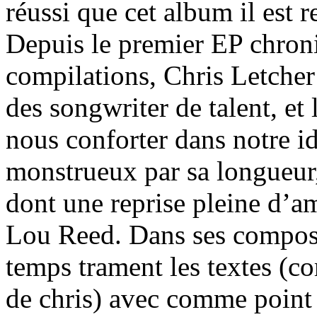
réussi que cet album il est r
Depuis le premier EP chroniq
compilations, Chris Letcher
des songwriter de talent, et
nous conforter dans notre id
monstrueux par sa longueur
dont une reprise pleine d’a
Lou Reed. Dans ses composit
temps trament les textes (c
de chris) avec comme point 