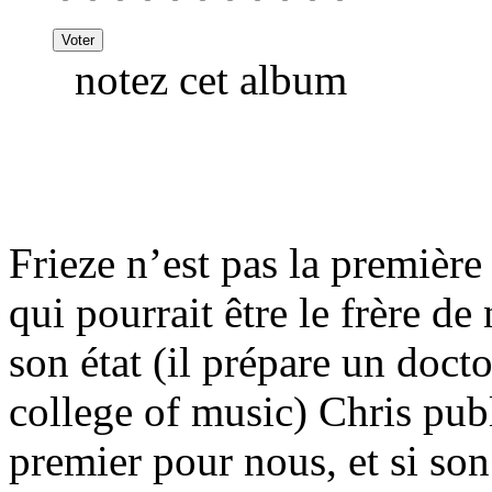
notez cet album
Frieze n’est pas la premièr
qui pourrait être le frère de
son état (il prépare un doct
college of music) Chris pub
premier pour nous, et si son