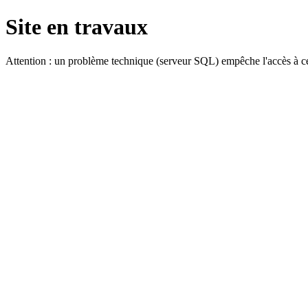
Site en travaux
Attention : un problème technique (serveur SQL) empêche l'accès à ce