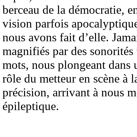
berceau de la démocratie, ent
vision parfois apocalyptiqu
nous avons fait d’elle. Jam
magnifiés par des sonorités 
mots, nous plongeant dans u
rôle du metteur en scène à l
précision, arrivant à nous m
épileptique.