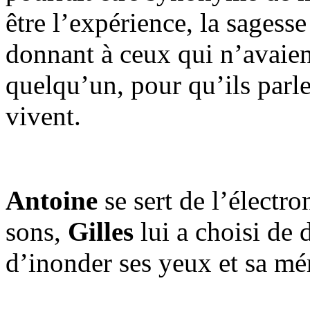
être l’expérience, la sagesse
donnant à ceux qui n’avaien
quelqu’un, pour qu’ils parl
vivent.
Antoine
se sert de l’électr
sons,
Gilles
lui a choisi de 
d’inonder ses yeux et sa m