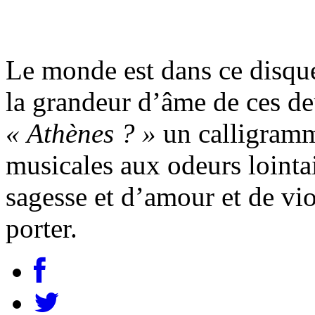
Le monde est dans ce disque,
la grandeur d’âme de ces de
« Athènes ? »
un calligramm
musicales aux odeurs lointai
sagesse et d’amour et de vi
porter.