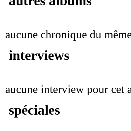
autres albums
aucune chronique du même 
interviews
aucune interview pour cet ar
spéciales