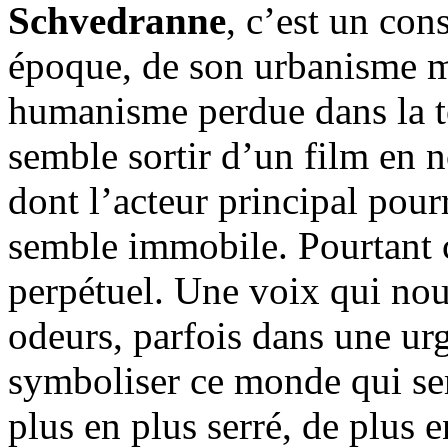
Schvedranne
, c’est un con
époque, de son urbanisme m
humanisme perdue dans la to
semble sortir d’un film en n
dont l’acteur principal pourr
semble immobile. Pourtant c
perpétuel. Une voix qui nou
odeurs, parfois dans une ur
symboliser ce monde qui sem
plus en plus serré, de plus 