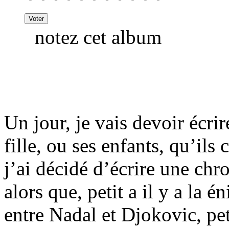
notez cet album
Un jour, je vais devoir écr
fille, ou ses enfants, qu’il
j’ai décidé d’écrire une ch
alors que, petit a il y a la 
entre Nadal et Djokovic, pet