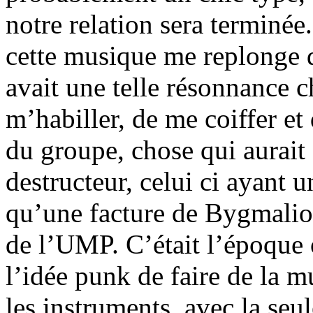
notre relation sera terminée
cette musique me replonge 
avait une telle résonnance c
m’habiller, de me coiffer e
du groupe, chose qui aurait
destructeur, celui ci ayant 
qu’une facture de Bygmalio
de l’UMP. C’était l’époque
l’idée punk de faire de la m
les instruments, avec la se