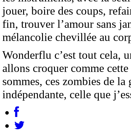
jouer, boire des coups, refa
fin, trouver l’amour sans jam
mélancolie chevillée au cor
Wonderflu c’est tout cela, 
allons croquer comme cette
sommes, ces zombies de la 
indépendante, celle que j’es