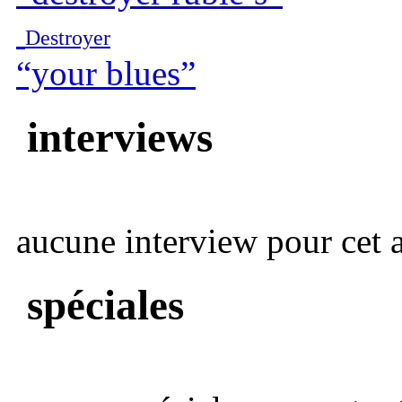
Destroyer
“your blues”
interviews
aucune interview pour cet ar
spéciales