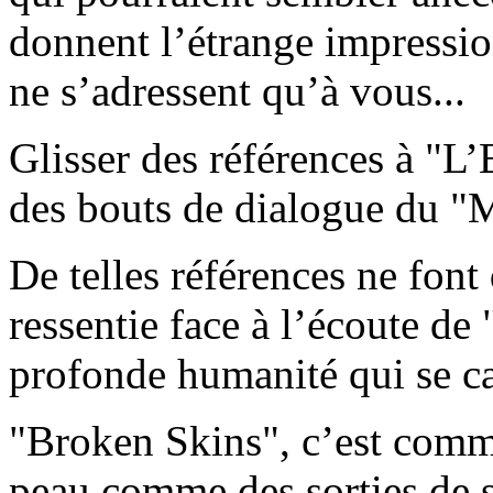
donnent l’étrange impressio
ne s’adressent qu’à vous...
Glisser des références à "L
des bouts de dialogue du 
De telles références ne font
ressentie face à l’écoute de
profonde humanité qui se ca
"Broken Skins", c’est com
peau comme des sorties de 