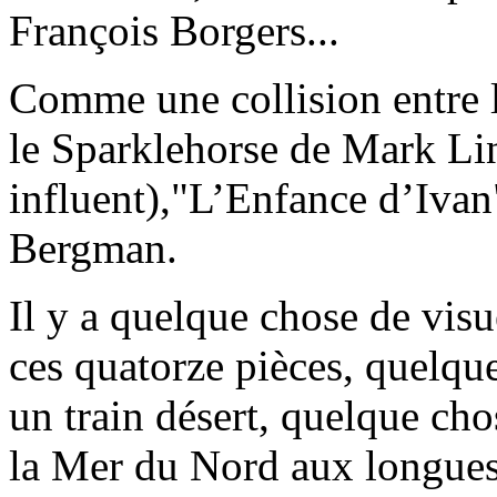
François Borgers...
Comme une collision entre 
le Sparklehorse de Mark Li
influent),"L’Enfance d’Ivan
Bergman.
Il y a quelque chose de vis
ces quatorze pièces, quelq
un train désert, quelque cho
la Mer du Nord aux longues