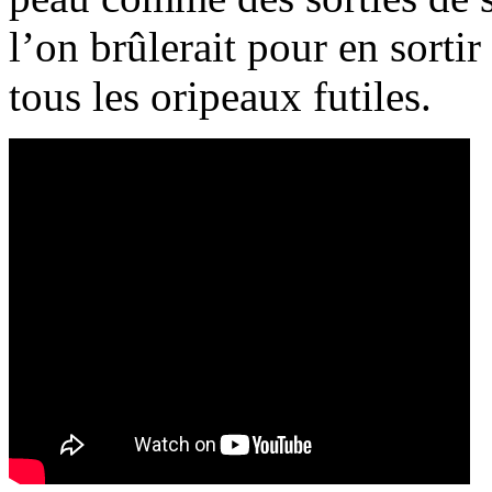
l’on brûlerait pour en sorti
tous les oripeaux futiles.