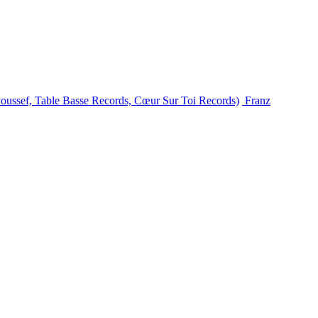
youssef, Table Basse Records, Cœur Sur Toi Records)
Franz