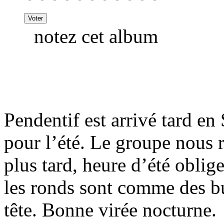
notez cet album
Pendentif est arrivé tard en
pour l’été. Le groupe nous r
plus tard, heure d’été oblig
les ronds sont comme des bu
tête. Bonne virée nocturne.