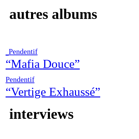
autres albums
Pendentif
“Mafia Douce”
Pendentif
“Vertige Exhaussé”
interviews