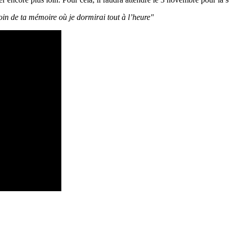
coin de ta mémoire où je dormirai tout à l’heure"