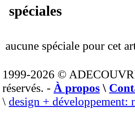
spéciales
aucune spéciale pour cet art
1999-2026 © ADECOUVR
réservés. -
À propos
\
Cont
\
design + développement: 