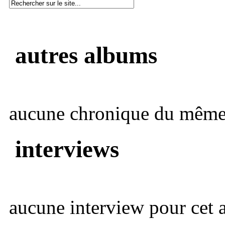
autres albums
aucune chronique du même 
interviews
aucune interview pour cet ar