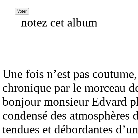
notez cet album
Une fois n’est pas coutume
chronique par le morceau de
bonjour monsieur Edvard pl
condensé des atmosphères d
tendues et débordantes d’un