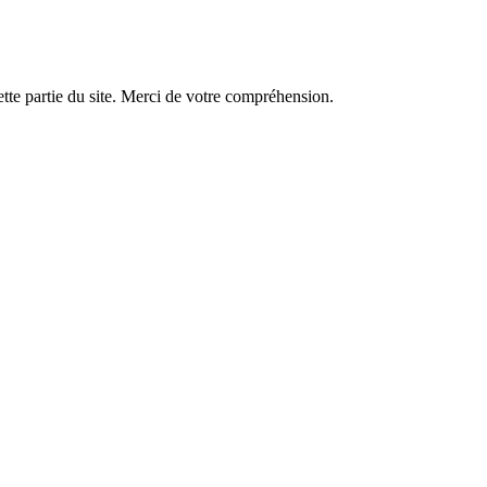
tte partie du site. Merci de votre compréhension.