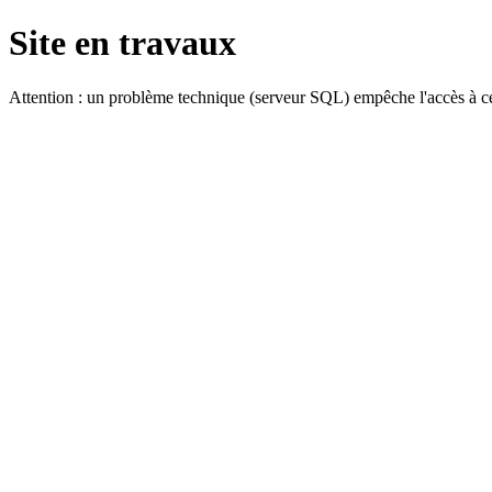
Site en travaux
Attention : un problème technique (serveur SQL) empêche l'accès à ce