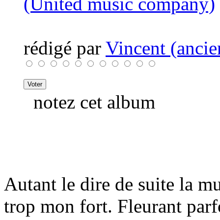
(United music company)
rédigé par
Vincent (ancie
notez cet album
Autant le dire de suite la m
trop mon fort. Fleurant parf