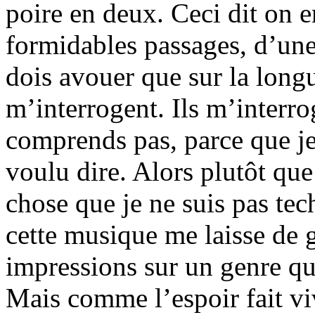
poire en deux. Ceci dit on
formidables passages, d’une
dois avouer que sur la long
m’interrogent. Ils m’interro
comprends pas, parce que je 
voulu dire. Alors plutôt que
chose que je ne suis pas te
cette musique me laisse de 
impressions sur un genre qu
Mais comme l’espoir fait vi