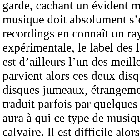
garde, cachant un évident ma
musique doit absolument s’
recordings en connaît un ra
expérimentale, le label des 
est d’ailleurs l’un des meill
parvient alors ces deux dis
disques jumeaux, étrangemen
traduit parfois par quelques 
aura à qui ce type de musiqu
calvaire. Il est difficile al