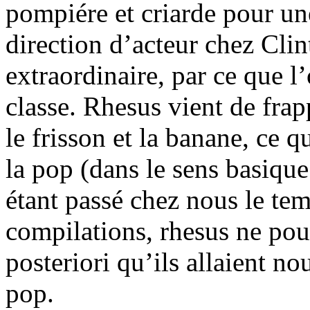
pompiére et criarde pour un
direction d’acteur chez Clin
extraordinaire, par ce que 
classe. Rhesus vient de frap
le frisson et la banane, ce 
la pop (dans le sens basiqu
étant passé chez nous le t
compilations, rhesus ne pou
posteriori qu’ils allaient no
pop.