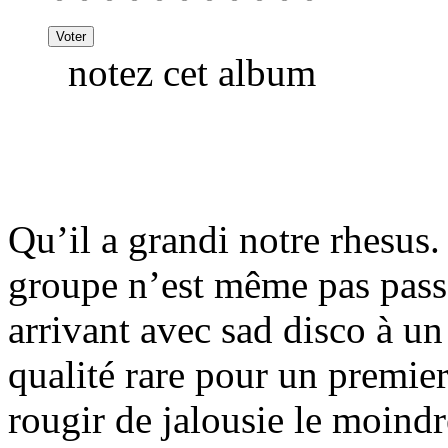
notez cet album
Qu’il a grandi notre rhesus.
groupe n’est même pas passé
arrivant avec sad disco à un
qualité rare pour un premie
rougir de jalousie le moind