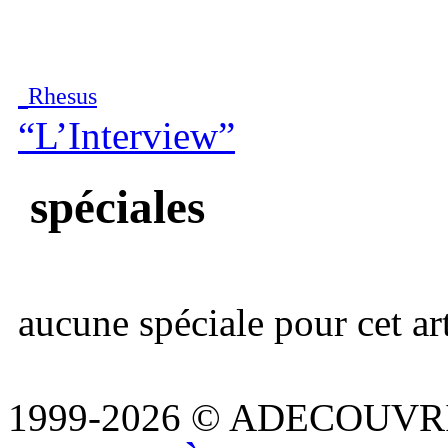
Rhesus
“L’Interview”
spéciales
aucune spéciale pour cet art
1999-2026 © ADECOUVR