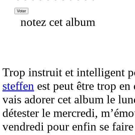
notez cet album
Trop instruit et intelligent 
steffen
est peut être trop en
vais adorer cet album le lun
détester le mercredi, m’émou
vendredi pour enfin se fair