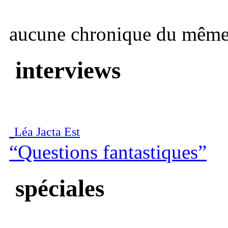
aucune chronique du même 
interviews
Léa Jacta Est
“Questions fantastiques”
spéciales