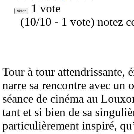
1 vote
(10/10 - 1 vote) notez c
Tour à tour attendrissante, 
narre sa rencontre avec un o
séance de cinéma au Louxor
tant et si bien de sa singul
particulièrement inspiré, q