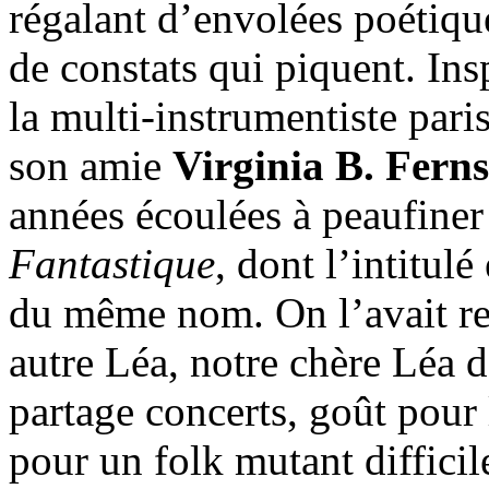
régalant d’envolées poétiqu
de constats qui piquent. Ins
la multi-instrumentiste pari
son amie
Virginia B. Fern
années écoulées à peaufiner
Fantastique
, dont l’intitulé
du même nom. On l’avait re
autre Léa, notre chère Léa 
partage concerts, goût pour
pour un folk mutant difficile 