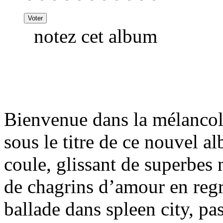
notez cet album
Bienvenue dans la mélancolie
sous le titre de ce nouvel
coule, glissant de superbes
de chagrins d’amour en reg
ballade dans spleen city, p