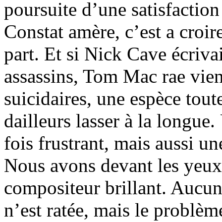
poursuite d’une satisfaction
Constat amère, c’est a croir
part. Et si Nick Cave écriva
assassins, Tom Mac rae vient
suicidaires, une espèce tout
dailleurs lasser à la longu
fois frustrant, mais aussi u
Nous avons devant les yeux 
compositeur brillant. Aucu
n’est ratée, mais le problèm