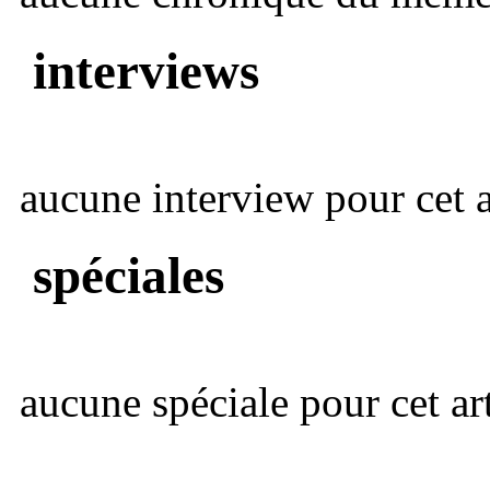
interviews
aucune interview pour cet ar
spéciales
aucune spéciale pour cet art