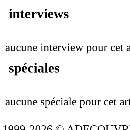
interviews
aucune interview pour cet ar
spéciales
aucune spéciale pour cet art
1999-2026 © ADECOUVR