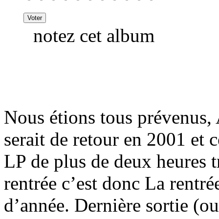
notez cet album
Nous étions tous prévenus, 
serait de retour en 2001 et 
LP de plus de deux heures 
rentrée c’est donc La rentrée
d’année. Dernière sortie (ou