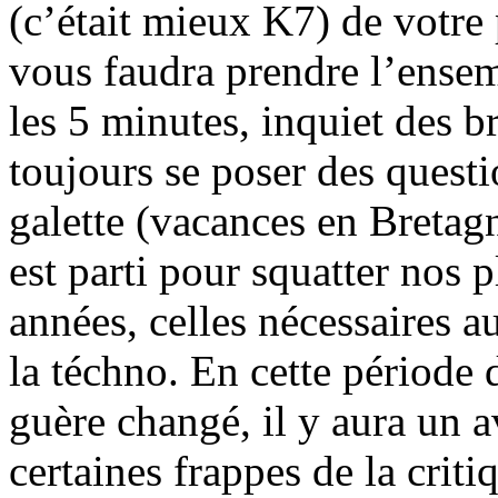
(c’était mieux K7) de votre 
vous faudra prendre l’ensemb
les 5 minutes, inquiet des b
toujours se poser des questio
galette (vacances en Bretagn
est parti pour squatter nos 
années, celles nécessaires
la téchno. En cette période 
guère changé, il y aura un a
certaines frappes de la crit