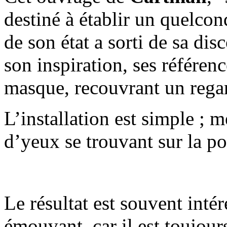
destiné à établir un quelco
de son état a sorti de sa di
son inspiration, ses référenc
masque, recouvrant un rega
L’installation est simple ; 
d’yeux se trouvant sur la po
Le résultat est souvent intér
émouvant, car il est toujour