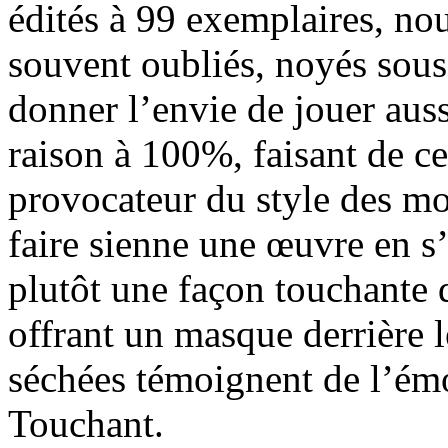
édités à 99 exemplaires, nou
souvent oubliés, noyés sous 
donner l’envie de jouer aus
raison à 100%, faisant de ce
provocateur du style des mo
faire sienne une œuvre en s
plutôt une façon touchante d
offrant un masque derrière 
séchées témoignent de l’émo
Touchant.