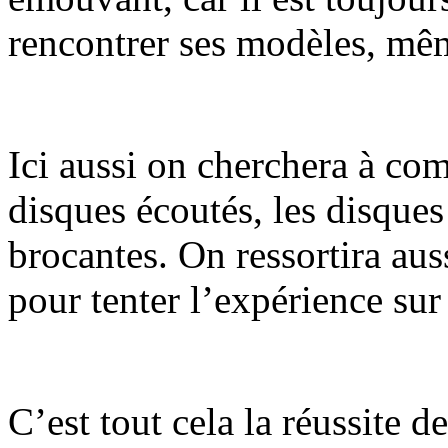
rencontrer ses modèles, mê
Ici aussi on cherchera à com
disques écoutés, les disque
brocantes. On ressortira aus
pour tenter l’expérience sur
C’est tout cela la réussite d