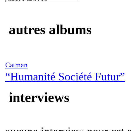
autres albums
Catman
“Humanité Société Futur”
interviews