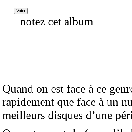
notez cet album
Quand on est face à ce genr
rapidement que face à un n
meilleurs disques d’une pér