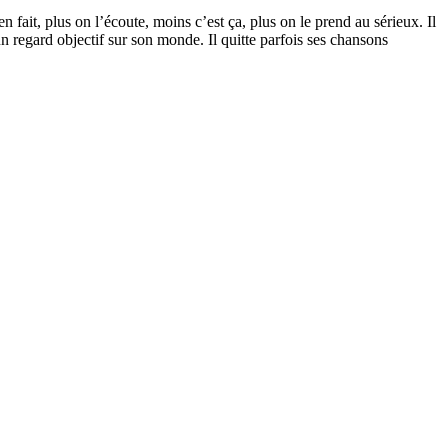
 fait, plus on l’écoute, moins c’est ça, plus on le prend au sérieux. Il
un regard objectif sur son monde. Il quitte parfois ses chansons