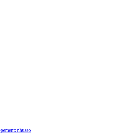
ppement: nhusao