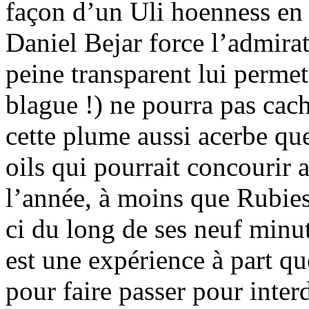
façon d’un Uli hoenness en 
Daniel Bejar force l’admirat
peine transparent lui permet
blague !) ne pourra pas cac
cette plume aussi acerbe qu
oils qui pourrait concourir
l’année, à moins que Rubies
ci du long de ses neuf minu
est une expérience à part q
pour faire passer pour inter