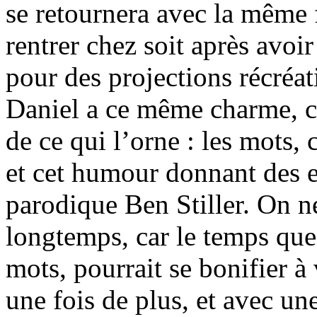
se retournera avec la même 
rentrer chez soit après avoi
pour des projections récréa
Daniel a ce même charme, ce
de ce qui l’orne : les mots,
et cet humour donnant des e
parodique Ben Stiller. On n
longtemps, car le temps que 
mots, pourrait se bonifier à
une fois de plus, et avec une