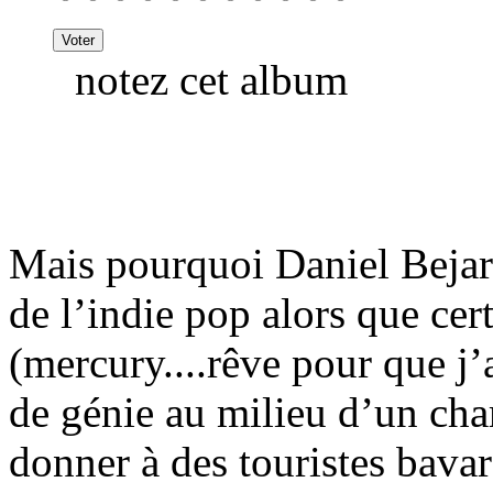
notez cet album
Mais pourquoi Daniel Bejar n
de l’indie pop alors que cert
(mercury....rêve pour que j’
de génie au milieu d’un cha
donner à des touristes bavar