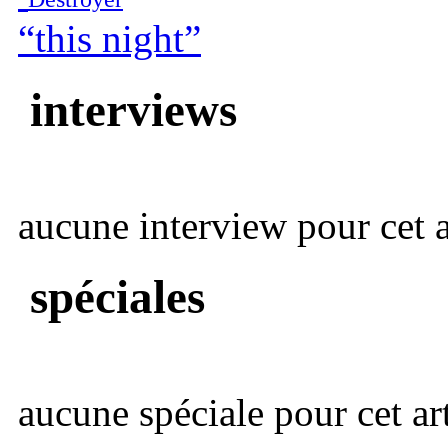
“this night”
interviews
aucune interview pour cet ar
spéciales
aucune spéciale pour cet art