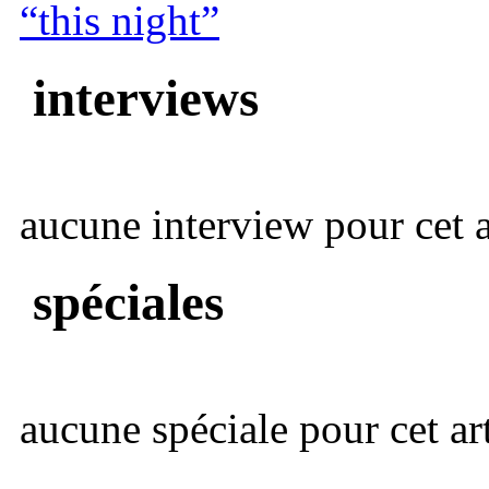
“this night”
interviews
aucune interview pour cet ar
spéciales
aucune spéciale pour cet art