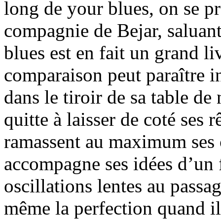
long de your blues, on se pr
compagnie de Bejar, saluan
blues est en fait un grand li
comparaison peut paraître in
dans le tiroir de sa table de 
quitte à laisser de coté ses 
ramassent au maximum ses c
accompagne ses idées d’un fe
oscillations lentes au passa
même la perfection quand il