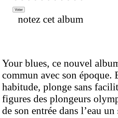
notez cet album
Your blues, ce nouvel album
commun avec son époque. B
habitude, plonge sans facili
figures des plongeurs olym
de son entrée dans l’eau un