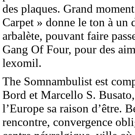
des plaques. Grand moment
Carpet » donne le ton à un 
arbalète, pouvant faire pass
Gang Of Four, pour des aim
lexomil.
The Somnambulist est comp
Bord et Marcello S. Busato,
l’Europe sa raison d’être. Be
rencontre, convergence obli