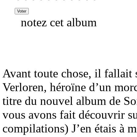
notez cet album
Avant toute chose, il fallait
Verloren, héroïne d’un morc
titre du nouvel album de S
vous avons fait découvrir s
compilations) J’en étais à m