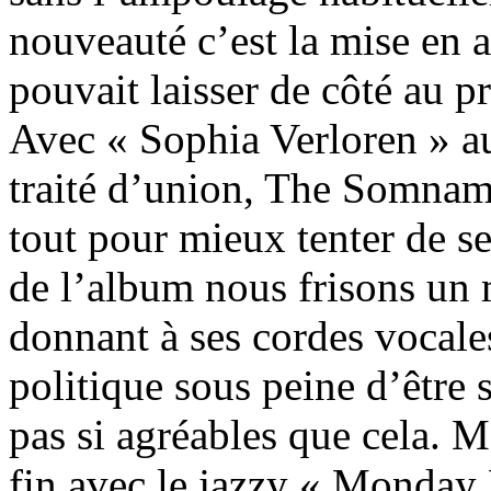
nouveauté c’est la mise en 
pouvait laisser de côté au 
Avec « Sophia Verloren » au 
traité d’union, The Somnamb
tout pour mieux tenter de se
de l’album nous frisons un 
donnant à ses cordes vocale
politique sous peine d’être
pas si agréables que cela. M
fin avec le jazzy « Monda