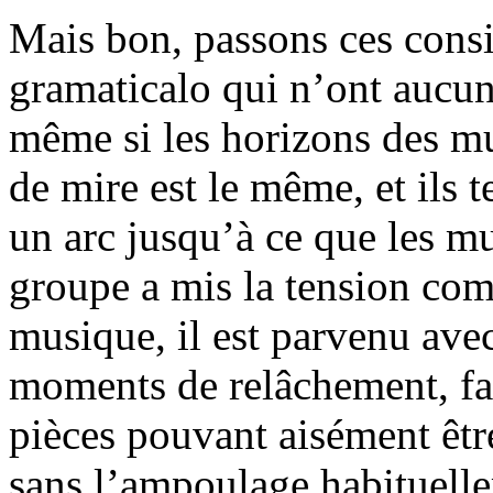
Mais bon, passons ces consi
gramaticalo qui n’ont aucune
même si les horizons des mus
de mire est le même, et ils t
un arc jusqu’à ce que les mu
groupe a mis la tension com
musique, il est parvenu ave
moments de relâchement, fa
pièces pouvant aisément êtr
sans l’ampoulage habituelle