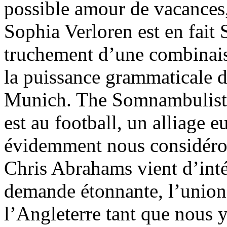
possible amour de vacances,
Sophia Verloren est en fait
truchement d’une combinais
la puissance grammaticale 
Munich. The Somnambulist e
est au football, un alliage 
évidemment nous considéro
Chris Abrahams vient d’inté
demande étonnante, l’union
l’Angleterre tant que nous 