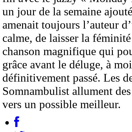
un jour de la semaine ajout
amenait toujours l’auteur d
calme, de laisser la féminit
chanson magnifique qui pou
grâce avant le déluge, à moi
définitivement passé. Les d
Somnambulist allument des 
vers un possible meilleur.