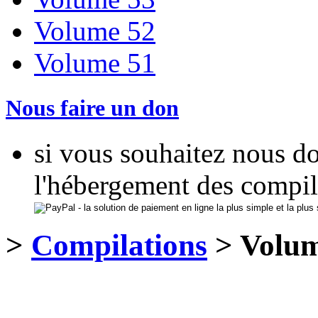
Volume 52
Volume 51
Nous faire un don
si vous souhaitez nous d
l'hébergement des compil
>
Compilations
> Volum