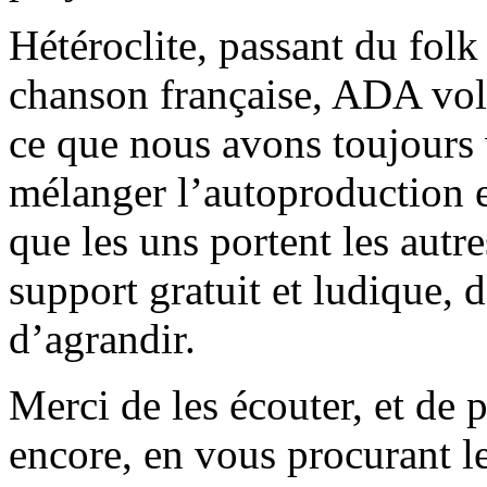
Hétéroclite, passant du folk
chanson française, ADA vo
ce que nous avons toujours 
mélanger l’autoproduction et
que les uns portent les autre
support gratuit et ludique,
d’agrandir.
Merci de les écouter, et de 
encore, en vous procurant le