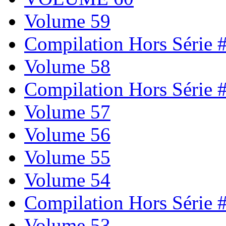
Volume 59
Compilation Hors Série 
Volume 58
Compilation Hors Série 
Volume 57
Volume 56
Volume 55
Volume 54
Compilation Hors Série 
Volume 53