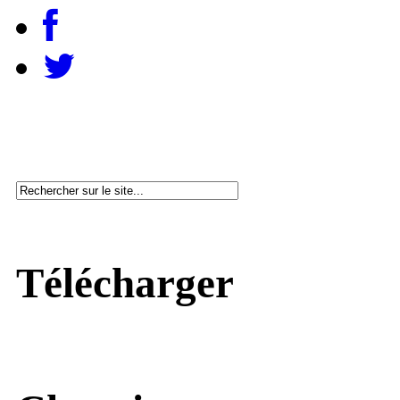
Télécharger