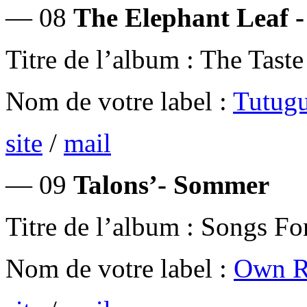
— 08
The Elephant Leaf -
Titre de l’album : The Taste
Nom de votre label :
Tutugu
site
/
mail
— 09
Talons’- Sommer
Titre de l’album : Songs Fo
Nom de votre label :
Own R