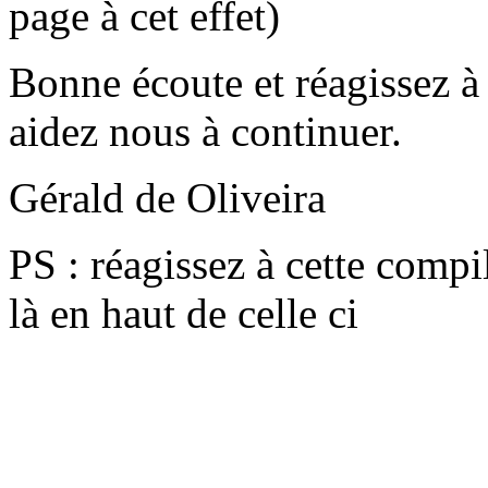
page à cet effet)
Bonne écoute et réagissez à 
aidez nous à continuer.
Gérald de Oliveira
PS : réagissez à cette compi
là en haut de celle ci