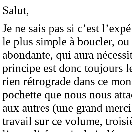
Salut,
Je ne sais pas si c’est l’ex
le plus simple à boucler, ou
abondante, qui aura nécessi
principe est donc toujours 
rien rétrograde dans ce mon
pochette que nous nous atta
aux autres (une grand merc
travail sur ce volume, troisi