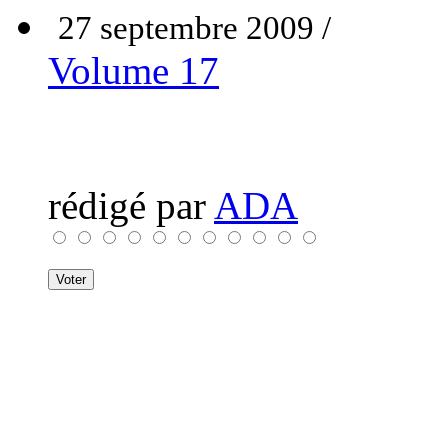
27 septembre 2009 /
Volume 17
rédigé par
ADA