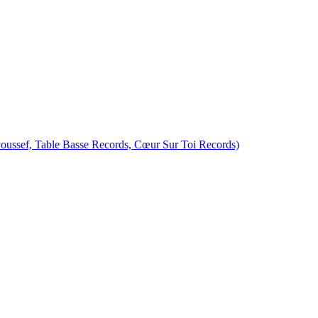
youssef, Table Basse Records, Cœur Sur Toi Records)