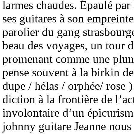
larmes chaudes. Épaulé par
ses guitares à son empreinte
parolier du gang strasbourg
beau des voyages, un tour du
promenant comme une plume 
pense souvent à la birkin d
dupe / hélas / orphée/ rose 
diction à la frontière de l’a
involontaire d’un épicurism
johnny guitare Jeanne nous a