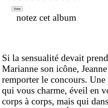
notez cet album
Si la sensualité devait pre
Marianne son icône, Jeanne 
remporter le concours. Une 
qui vous charme, éveil en v
corps à corps, mais qui dan