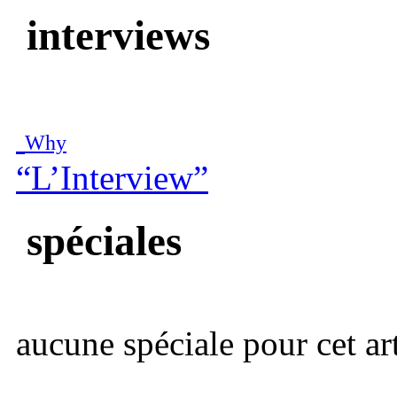
interviews
Why
“L’Interview”
spéciales
aucune spéciale pour cet art