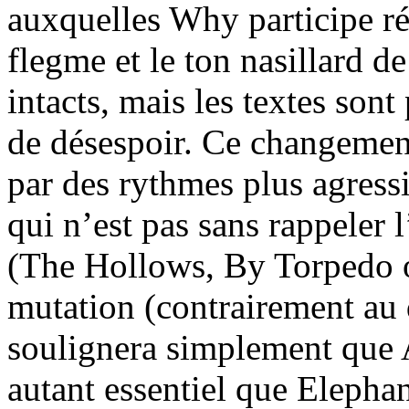
auxquelles Why participe r
flegme et le ton nasillard
intacts, mais les textes sont
de désespoir. Ce changemen
par des rythmes plus agressi
qui n’est pas sans rappeler 
(The Hollows, By Torpedo o
mutation (contrairement au
soulignera simplement que 
autant essentiel que Elephan