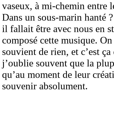
vaseux, à mi-chemin entre l
Dans un sous-marin hanté ? 
il fallait être avec nous en
composé cette musique. On 
souvient de rien, et c’est ça
j’oublie souvent que la plu
qu’au moment de leur créati
souvenir absolument.