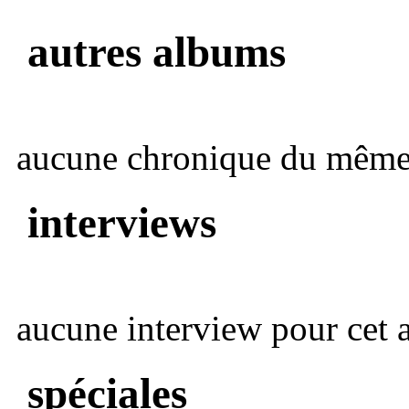
autres albums
aucune chronique du même 
interviews
aucune interview pour cet ar
spéciales