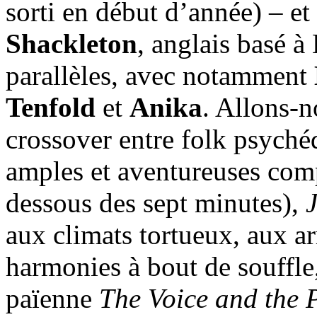
sorti en début d’année) – et
Shackleton
, anglais basé à
parallèles, avec notamment
Tenfold
et
Anika
. Allons-n
crossover entre folk psyché
amples et aventureuses com
dessous des sept minutes),
aux climats tortueux, aux a
harmonies à bout de souffle,
païenne
The Voice and the 