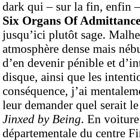
dark qui – sur la fin, enfin 
Six Organs Of Admittanc
jusqu’ici plutôt sage. Malhe
atmosphère dense mais nébul
d’en devenir pénible et d’in
disque, ainsi que les intenti
conséquence, j’ai mentalem
leur demander quel serait le
Jinxed by Being
. En voiture
départementale du centre Fin