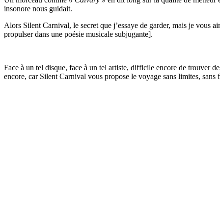
insonore nous guidait.
Alors Silent Carnival, le secret que j’essaye de garder, mais je vous ai
propulser dans une poésie musicale subjugante].
Face à un tel disque, face à un tel artiste, difficile encore de trouver
encore, car Silent Carnival vous propose le voyage sans limites, sans 