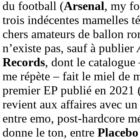
du football (
Arsenal
, my fo
trois indécentes mamelles té
chers amateurs de ballon ron
n’existe pas, sauf à publier
Records
, dont le catalogue
me répète – fait le miel de 
premier EP publié en 2021 
revient aux affaires avec un 
entre emo, post-hardcore m
donne le ton, entre
Placebo