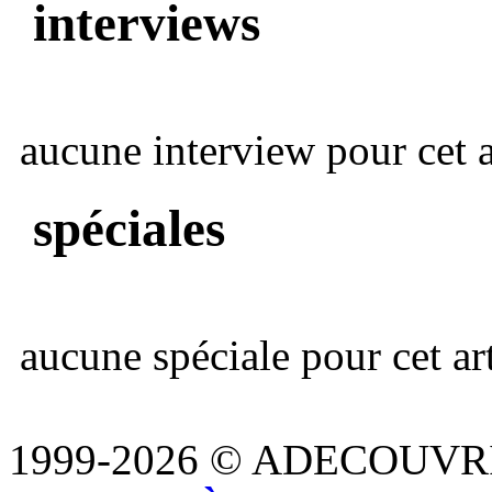
interviews
aucune interview pour cet ar
spéciales
aucune spéciale pour cet art
1999-2026 © ADECOUVR