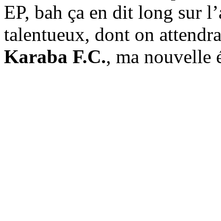
EP, bah ça en dit long sur 
talentueux, dont on attendra
Karaba F.C.
, ma nouvelle 