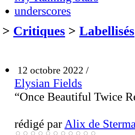
underscores
>
Critiques
>
Labellisés
12 octobre 2022 /
Elysian Fields
“Once Beautiful Twice 
rédigé par
Alix de Sterma