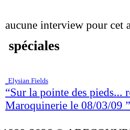
aucune interview pour cet ar
spéciales
Elysian Fields
“Sur la pointe des pieds... 
Maroquinerie le 08/03/09 