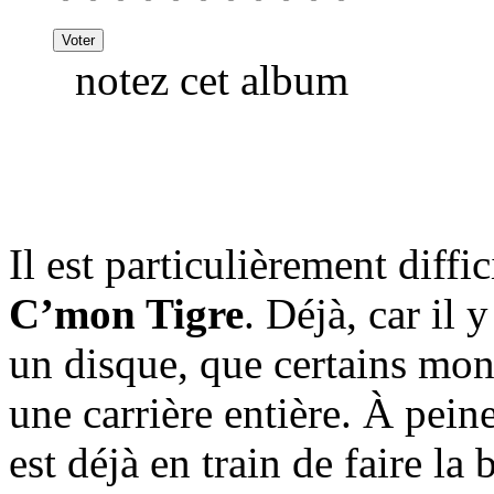
notez cet album
Il est particulièrement diffi
C’mon Tigre
. Déjà, car il 
un disque, que certains mon
une carrière entière. À pein
est déjà en train de faire l