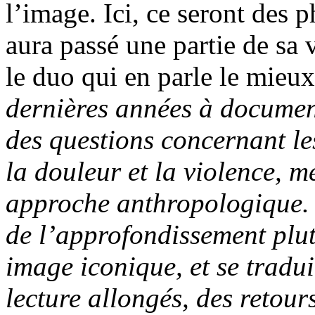
l’image. Ici, ce seront des 
aura passé une partie de sa
le duo qui en parle le mieux
dernières années à document
des questions concernant les
la douleur et la violence, 
approche anthropologique. 
de l’approfondissement plut
image iconique, et se tradui
lecture allongés, des retour