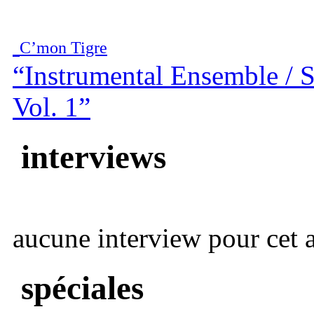
C’mon Tigre
“Instrumental Ensemble / 
Vol. 1”
interviews
aucune interview pour cet ar
spéciales